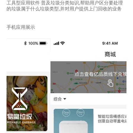
工具型应用软件 普及垃圾分类知识,帮助用户区分要处理
的垃圾属于什么垃圾类型,并对用户提供上门回收的业务
手机应用展示