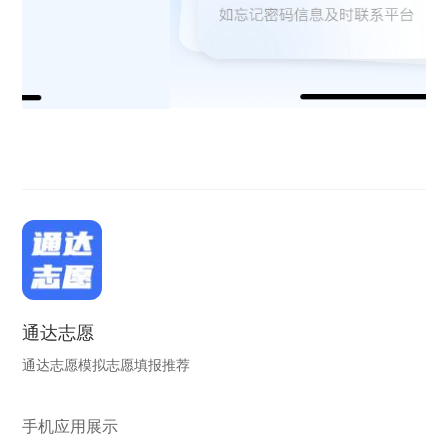
通达志愿
通达志愿模拟志愿填报推荐
手机应用展示