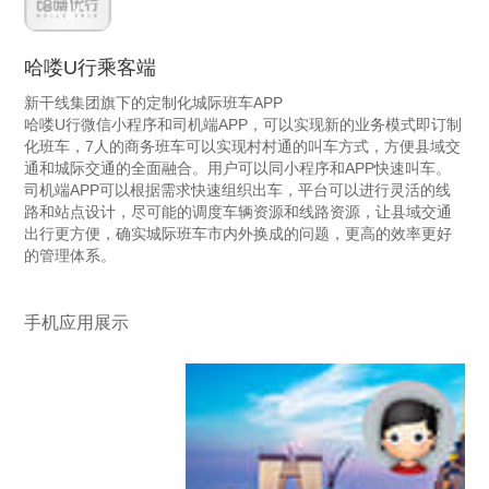
哈喽U行乘客端
新干线集团旗下的定制化城际班车APP
哈喽U行微信小程序和司机端APP，可以实现新的业务模式即订制
化班车，7人的商务班车可以实现村村通的叫车方式，方便县域交
通和城际交通的全面融合。用户可以同小程序和APP快速叫车。
司机端APP可以根据需求快速组织出车，平台可以进行灵活的线
路和站点设计，尽可能的调度车辆资源和线路资源，让县域交通
出行更方便，确实城际班车市内外换成的问题，更高的效率更好
的管理体系。
手机应用展示