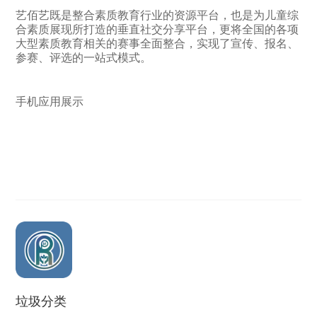
艺佰艺既是整合素质教育行业的资源平台，也是为儿童综
合素质展现所打造的垂直社交分享平台，更将全国的各项
大型素质教育相关的赛事全面整合，实现了宣传、报名、
参赛、评选的一站式模式。
手机应用展示
垃圾分类