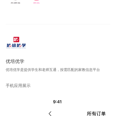
优培优学
优培优学是提供学生和老师互通，按需匹配的家教信息平台
手机应用展示