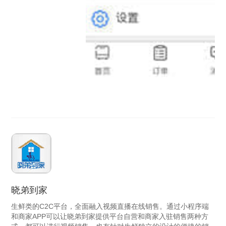
晓弟到家
生鲜类的C2C平台，全面融入视频直播在线销售。通过小程序端
和商家APP可以让晓弟到家提供平台自营和商家入驻销售两种方