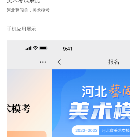
美术考试系统
河北兿闯关，美术模考
手机应用展示