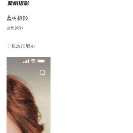
蓝树摄影
蓝树摄影
手机应用展示