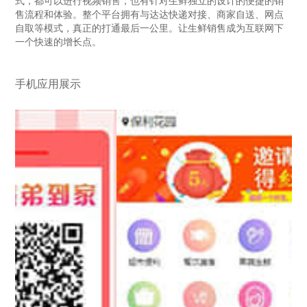
式，都可以进行视频销售，也有针对生鲜独立的设计的便捷的销
售流程和体验。整个平台拥有与达达快递对接、商家自送、网点
自取等模式，真正的打通最后一公里。让生鲜销售成为互联网下
一个快速的增长点。
手机应用展示