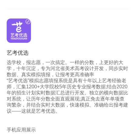
艺考优选
选学校，报志愿，一次搞定。一样的分数，上更好的大
学，十年沉淀，专为河北省美术高考设计开发，同步实时
数据、真实模拟填报，让报考更高准确率
“艺考优选”模拟志愿填报系统是具有十年以上艺考经验老
师，汇集1200+大学院校5年历史专业报考数据;结合2020
年的招生计划实时数据汇总进行开发。独立的横向数据比
对系统，让历年分数全面直观展现;真正免去逐年单项查
询繁杂，并结合实时大数据，快速模拟、准确给出报考建
议——这就是艺考优选。
手机应用展示