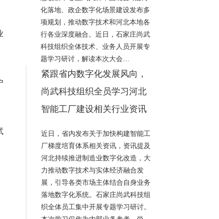
化落地、政企数字化场景建设发布多
项规划，推动数字技术和河北本地各
业
行各业深度融合。近日，石家庄尚武
科技组织全体技术、业务人员开展专
题学习研讨，解读本次大会…
紧跟省内数字化发展风向，
户
尚武科技组织全员学习河北
智能工厂建设相关行业资讯
试
近日，省内发布关于加快构建智能工
厂梯度培育体系相关资讯，资讯提及
河北持续推进制造业数字化改造，大
力推动数字技术与实体经济融合发
展，引导各类市场主体结合自身业务
落地数字化系统。石家庄尚武科技组
织全体员工集中开展专题学习研讨。