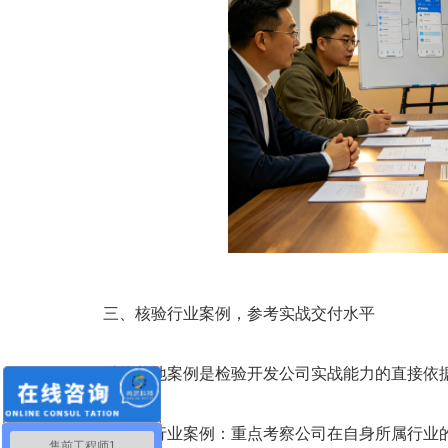
三、核验行业案例，参考实战交付水平
过往落地案例是检验开发公司实战能力的直接依据
聚焦同行业案例：重点考察公司在自身所属行业的
售前工程师1