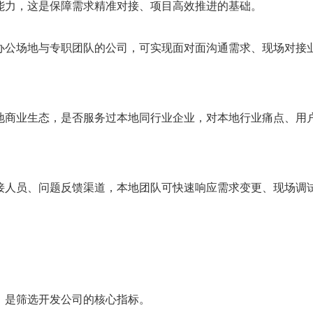
力，这是保障需求精准对接、项目高效推进的基础。
公场地与专职团队的公司，可实现面对面沟通需求、现场对接
商业生态，是否服务过本地同行业企业，对本地行业痛点、用
人员、问题反馈渠道，本地团队可快速响应需求变更、现场调
是筛选开发公司的核心指标。