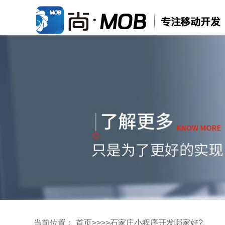
当前位置：
首页
>>
>>
石家庄小程序开发哪家好?