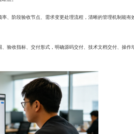
率、阶段验收节点、需求变更处理流程，清晰的管理机制能有
、验收指标、交付形式，明确源码交付、技术文档交付、操作