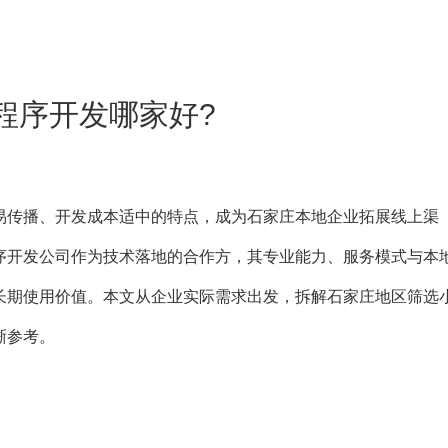
程序开发哪家好?
传播、开发成本适中的特点，成为石家庄本地企业拓展线上渠
序开发公司作为技术落地的合作方，其专业能力、服务模式与本
长期使用价值。本文从企业实际需求出发，拆解石家庄地区筛选
晰参考。