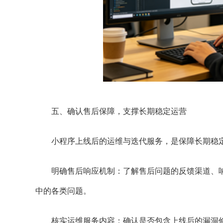
五、确认售后保障，支撑长期稳定运营
小程序上线后的运维与迭代服务，是保障长期稳定
明确售后响应机制：了解售后问题的反馈渠道、响
中的各类问题。
核实运维服务内容：确认是否包含上线后的漏洞修