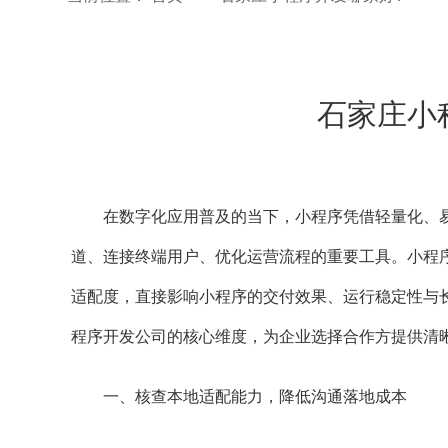
石家庄小
在数字化应用普及的当下，小程序凭借轻量化、易
道、连接终端用户、优化运营流程的重要工具。小程
适配度，直接影响小程序的交付效果、运行稳定性与
程序开发公司的核心维度，为企业选择合作方提供清
一、核查本地适配能力，降低沟通落地成本