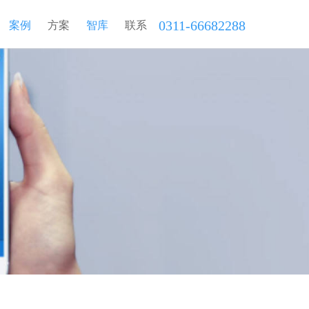
0311-66682288
案例
方案
智库
联系