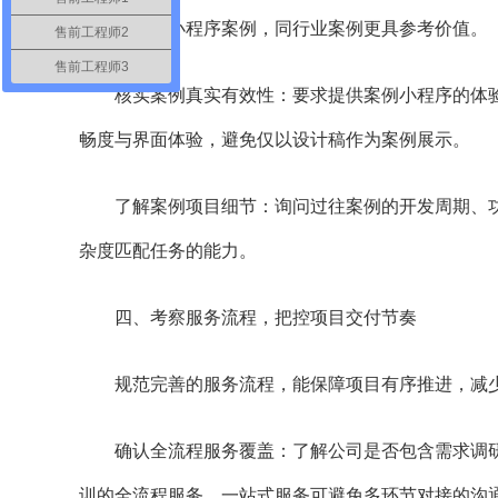
点餐、外卖小程序案例，同行业案例更具参考价值。
售前工程师2
售前工程师3
核实案例真实有效性：要求提供案例小程序的体验
畅度与界面体验，避免仅以设计稿作为案例展示。
了解案例项目细节：询问过往案例的开发周期、功
杂度匹配任务的能力。
四、考察服务流程，把控项目交付节奏
规范完善的服务流程，能保障项目有序推进，减少
确认全流程服务覆盖：了解公司是否包含需求调研、
训的全流程服务，一站式服务可避免多环节对接的沟