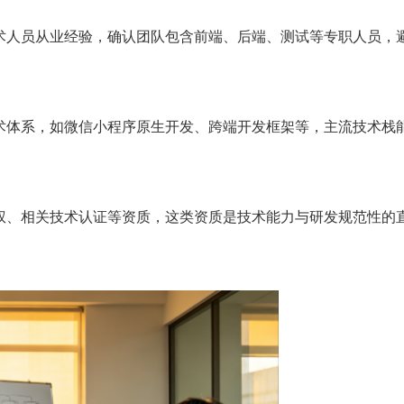
人员从业经验，确认团队包含前端、后端、测试等专职人员，
体系，如微信小程序原生开发、跨端开发框架等，主流技术栈
、相关技术认证等资质，这类资质是技术能力与研发规范性的