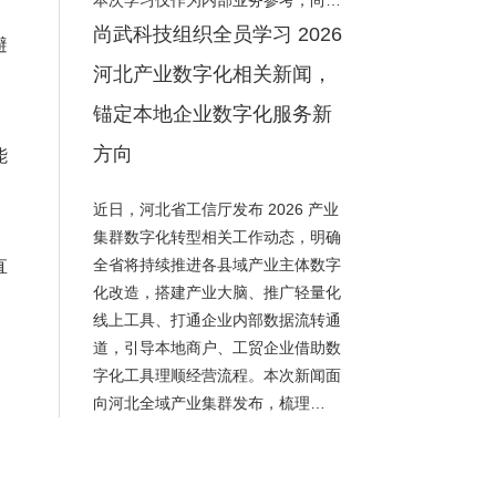
本次学习仅作为内部业务参考，尚…
尚武科技组织全员学习 2026
避
河北产业数字化相关新闻，
锚定本地企业数字化服务新
方向
能
近日，河北省工信厅发布 2026 产业
集群数字化转型相关工作动态，明确
全省将持续推进各县域产业主体数字
直
化改造，搭建产业大脑、推广轻量化
线上工具、打通企业内部数据流转通
道，引导本地商户、工贸企业借助数
字化工具理顺经营流程。本次新闻面
向河北全域产业集群发布，梳理…