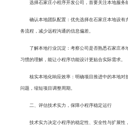
选择石家庄小程序开发公司，首要关注本地服务能
确认本地团队配置：优先选择在石家庄本地设有办
务流程，减少远程沟通的信息偏差。
了解本地行业沉淀：考察公司是否熟悉石家庄本地
习惯的理解，能让小程序功能设计更贴合实际需求。
核实本地化响应效率：明确项目推进中的本地对接
问题，缩短项目调整周期。
二、评估技术实力，保障小程序稳定运行
技术实力决定小程序的稳定性、安全性与扩展性，