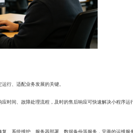
运行、适配业务发展的关键。
应时间、故障处理流程，及时的售后响应可快速解决小程序运
复、系统维护、服务器部署、数据备份等服务，完善的运维服