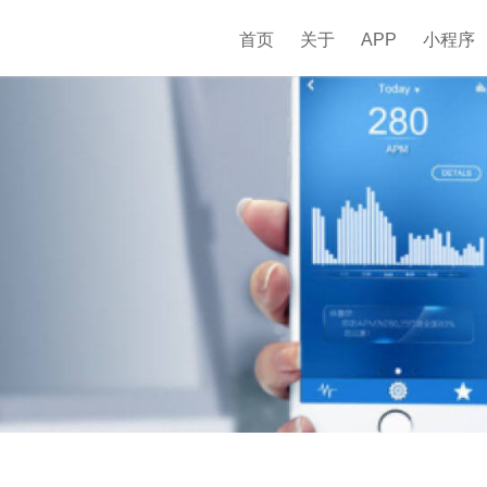
首页
关于
APP
小程序