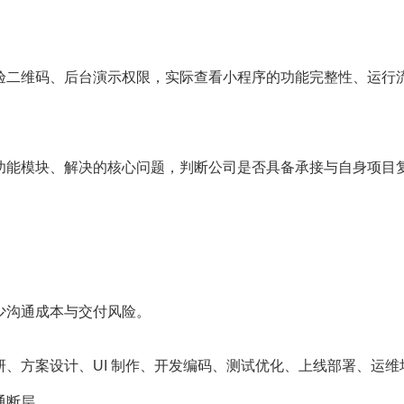
二维码、后台演示权限，实际查看小程序的功能完整性、运行
能模块、解决的核心问题，判断公司是否具备承接与自身项目
沟通成本与交付风险。
方案设计、UI 制作、开发编码、测试优化、上线部署、运维
通断层。