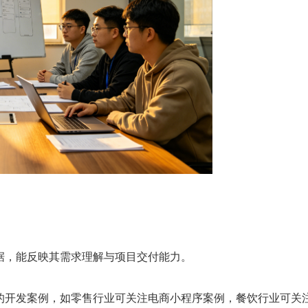
，能反映其需求理解与项目交付能力。
开发案例，如零售行业可关注电商小程序案例，餐饮行业可关