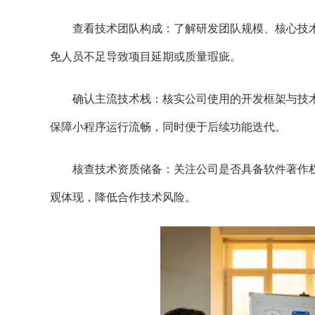
查看技术团队构成：了解研发团队规模、核心技术
免人员不足导致项目延期或质量瑕疵。
确认主流技术栈：核实公司使用的开发框架与技术
保障小程序运行流畅，同时便于后续功能迭代。
核查技术资质储备：关注公司是否具备软件著作权
观体现，降低合作技术风险。