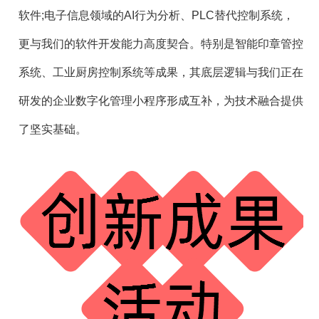
软件;电子信息领域的AI行为分析、PLC替代控制系统，
更与我们的软件开发能力高度契合。特别是智能印章管控
系统、工业厨房控制系统等成果，其底层逻辑与我们正在
研发的企业数字化管理小程序形成互补，为技术融合提供
了坚实基础。