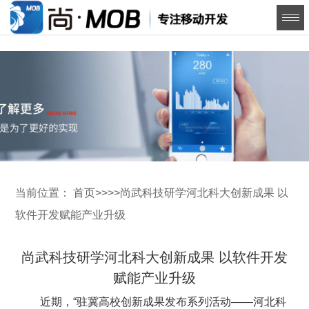
当前位置：
首页
>>
>>
尚武科技研学河北科大创新成果 以
软件开发赋能产业升级
尚武科技研学河北科大创新成果 以软件开发
赋能产业升级
近期，“驻冀高校创新成果发布系列活动——河北科