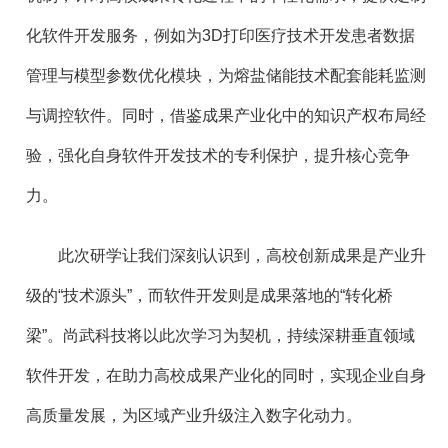
化软件开发服务，例如为3D打印医疗技术开发患者数据
管理与模型参数优化模块，为熔盐储能技术配套能耗监测
与调控软件。同时，借鉴成果产业化中的知识产权布局经
验，强化自身软件开发技术的专利保护，提升核心竞争
力。
此次研学让我们深刻认识到，高校创新成果是产业升
级的“技术源头”，而软件开发则是成果落地的“转化桥
梁”。尚武科技将以此次学习为契机，持续深耕垂直领域
软件开发，在助力高校成果产业化的同时，实现企业自身
高质量发展，为区域产业升级注入数字化动力。