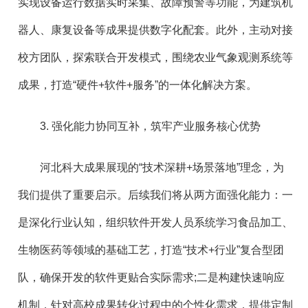
实现设备运行数据实时采集、故障预警等功能，为建筑机
器人、康复设备等成果提供数字化配套。此外，主动对接
校方团队，探索联合开发模式，围绕农业气象观测系统等
成果，打造“硬件+软件+服务”的一体化解决方案。
3. 强化能力协同互补，筑牢产业服务核心优势
河北科大成果展现的“技术深耕+场景落地”理念，为
我们提供了重要启示。后续我们将从两方面强化能力：一
是深化行业认知，组织软件开发人员系统学习食品加工、
生物医药等领域的基础工艺，打造“技术+行业”复合型团
队，确保开发的软件更贴合实际需求;二是构建快速响应
机制，针对高校成果转化过程中的个性化需求，提供定制