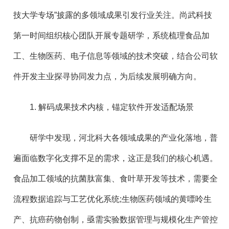
技大学专场”披露的多领域成果引发行业关注。尚武科技
第一时间组织核心团队开展专题研学，系统梳理食品加
工、生物医药、电子信息等领域的技术突破，结合公司软
件开发主业探寻协同发力点，为后续发展明确方向。
1. 解码成果技术内核，锚定软件开发适配场景
研学中发现，河北科大各领域成果的产业化落地，普
遍面临数字化支撑不足的需求，这正是我们的核心机遇。
食品加工领域的抗菌肽富集、食叶草开发等技术，需要全
流程数据追踪与工艺优化系统;生物医药领域的黄嘌呤生
产、抗癌药物创制，亟需实验数据管理与规模化生产管控