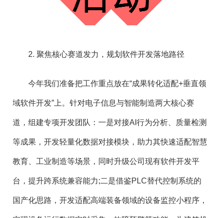
2. 聚焦核心赛道发力，规划软件开发落地路径
今年我们准备把工作重点放在“成果转化适配+垂直领
域软件开发”上。针对电子信息与智能制造两大核心赛
道，组建专项开发团队：一是对接AI行为分析、质量检测
等成果，开发轻量化数据对接模块，助力其快速适配智慧
教育、工业制造等场景，同时升级公司现有软件开发平
台，提升跨系统兼容能力;二是借鉴PLC替代控制系统的
国产化思路，开发适配高端装备领域的设备监控小程序，