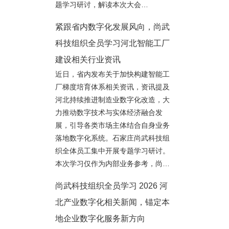
题学习研讨，解读本次大会…
紧跟省内数字化发展风向，尚武
科技组织全员学习河北智能工厂
建设相关行业资讯
近日，省内发布关于加快构建智能工
厂梯度培育体系相关资讯，资讯提及
河北持续推进制造业数字化改造，大
力推动数字技术与实体经济融合发
展，引导各类市场主体结合自身业务
落地数字化系统。石家庄尚武科技组
织全体员工集中开展专题学习研讨。
本次学习仅作为内部业务参考，尚…
尚武科技组织全员学习 2026 河
北产业数字化相关新闻，锚定本
地企业数字化服务新方向